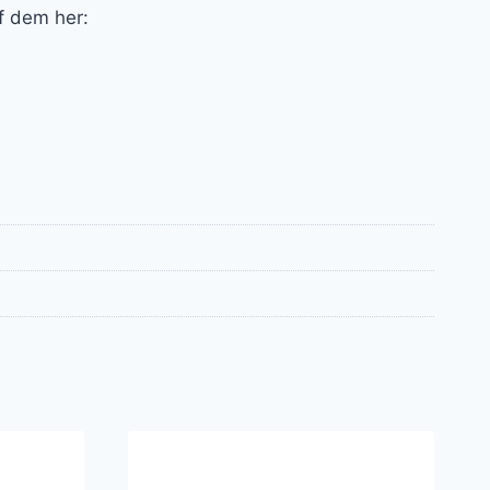
af dem her: