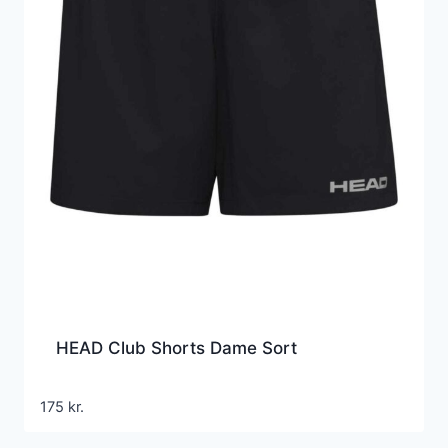
HEAD Club Shorts Dame Sort
175
kr.