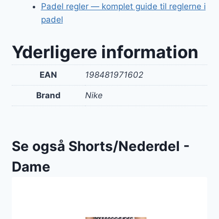
Padel regler — komplet guide til reglerne i
padel
Yderligere information
EAN
198481971602
Brand
Nike
Se også Shorts/Nederdel -
Dame