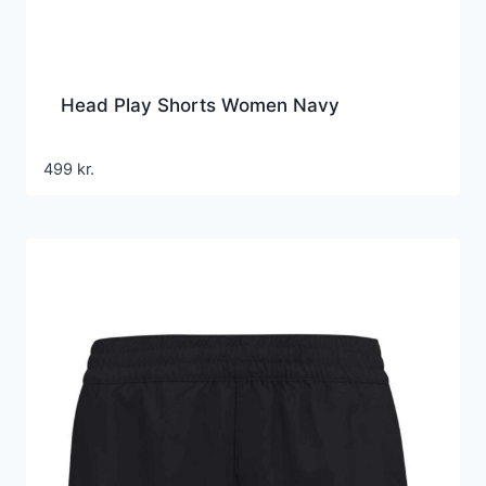
Head Play Shorts Women Navy
499
kr.