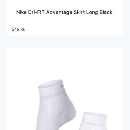
Nike Dri-FIT Advantage Skirt Long Black
549
kr.