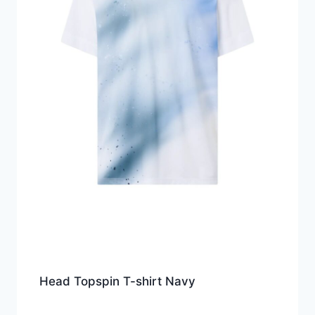
Head Topspin T-shirt Navy