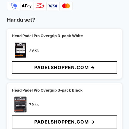
Har du set?
Head Padel Pro Overgrip 3-pack White
79
kr.
PADELSHOPPEN.COM →
Head Padel Pro Overgrip 3-pack Black
79
kr.
PADELSHOPPEN.COM →