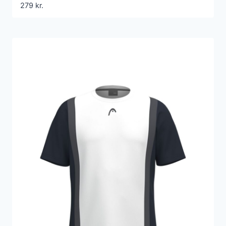
279
kr.