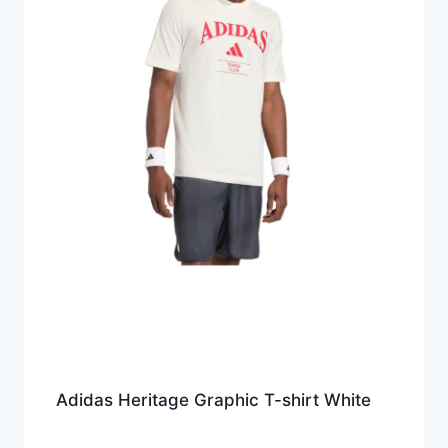
Adidas Heritage Graphic T-shirt White