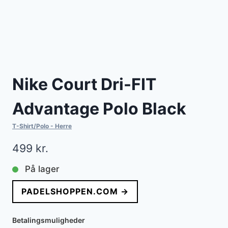
Nike Court Dri-FIT
Advantage Polo Black
T-Shirt/Polo - Herre
499
kr.
På lager
PADELSHOPPEN.COM →
Betalingsmuligheder