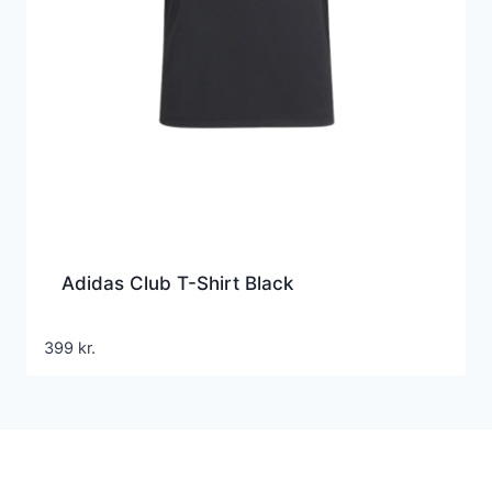
Adidas Club T-Shirt Black
399
kr.