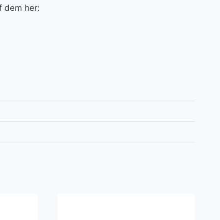
af dem her: