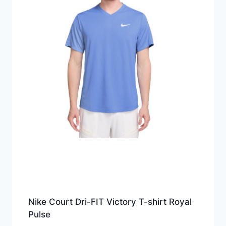
Nike Court Dri-FIT Victory T-shirt Royal
Pulse