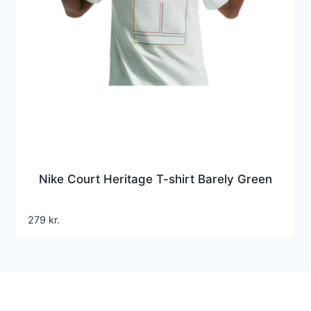
Nike Court Heritage T-shirt Barely Green
279
kr.