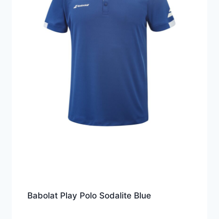
Babolat Play Polo Sodalite Blue