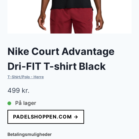
Nike Court Advantage
Dri-FIT T-shirt Black
T-Shirt/Polo - Herre
499
kr.
På lager
PADELSHOPPEN.COM →
Betalingsmuligheder