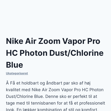
Nike Air Zoom Vapor Pro
HC Photon Dust/Chlorine
Blue
Ukategoriseret
Â Få et holdbart og åndbart par sko af høj
kvalitet med Nike Air Zoom Vapor Pro HC Photon
Dust/Chlorine Blue. Denne sko er perfekt til at
tage med til tennisbanen for at få et professionelt
look. En lækker kombination af stil og komfort,