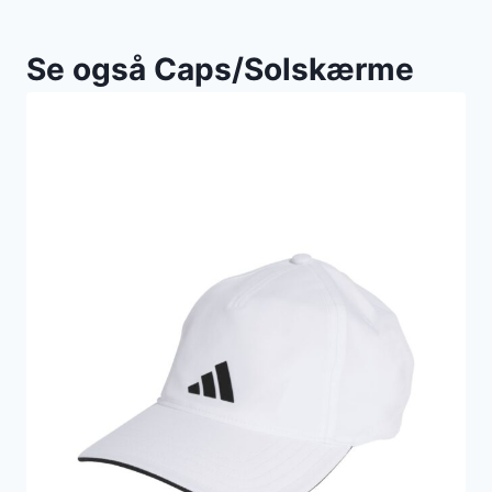
Se også Caps/Solskærme