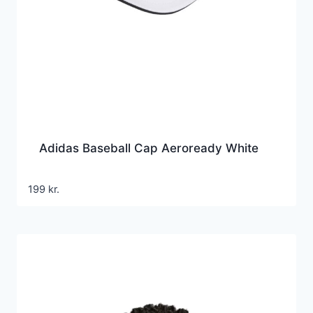
Adidas Baseball Cap Aeroready White
199
kr.