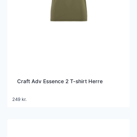
Craft Adv Essence 2 T-shirt Herre
249
kr.