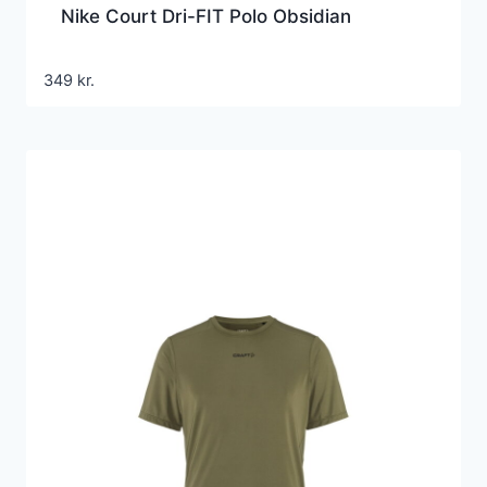
Nike Court Dri-FIT Polo Obsidian
349
kr.