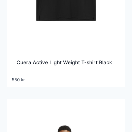
Cuera Active Light Weight T-shirt Black
550
kr.