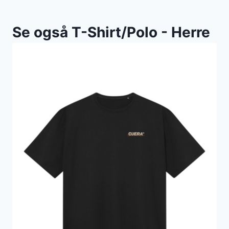
Se også T-Shirt/Polo - Herre