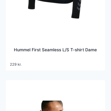
Hummel First Seamless L/S T-shirt Dame
229
kr.