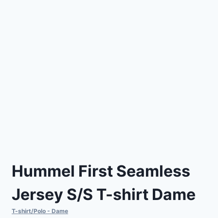
Hummel First Seamless
Jersey S/S T-shirt Dame
T-shirt/Polo - Dame