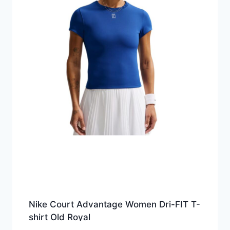
Nike Court Advantage Women Dri-FIT T-
shirt Old Royal