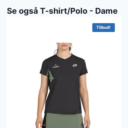
Se også T-shirt/Polo - Dame
Tilbud!