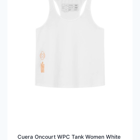
Cuera Oncourt WPC Tank Women White