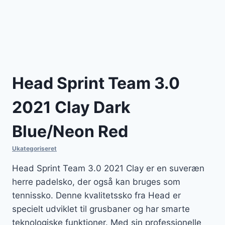
Head Sprint Team 3.0
2021 Clay Dark
Blue/Neon Red
Ukategoriseret
Head Sprint Team 3.0 2021 Clay er en suveræn
herre padelsko, der også kan bruges som
tennissko. Denne kvalitetssko fra Head er
specielt udviklet til grusbaner og har smarte
teknologiske funktioner. Med sin professionelle