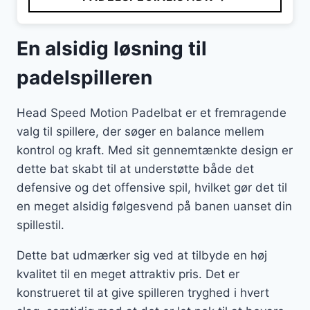
En alsidig løsning til
padelspilleren
Head Speed Motion Padelbat er et fremragende
valg til spillere, der søger en balance mellem
kontrol og kraft. Med sit gennemtænkte design er
dette bat skabt til at understøtte både det
defensive og det offensive spil, hvilket gør det til
en meget alsidig følgesvend på banen uanset din
spillestil.
Dette bat udmærker sig ved at tilbyde en høj
kvalitet til en meget attraktiv pris. Det er
konstrueret til at give spilleren tryghed i hvert