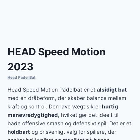
HEAD Speed Motion
2023
Head Padel Bat
Head Speed Motion Padelbat er et
alsidigt bat
med en dråbeform, der skaber balance mellem
kraft og kontrol. Den lave vægt sikrer
hurtig
manøvredygtighed
, hvilket gør det ideelt til
både offensive smash og defensivt spil. Det er et
holdbart
og prisvenligt valg for spillere, der