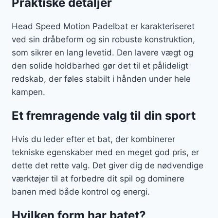
Praktiske detaljer
Head Speed Motion Padelbat er karakteriseret
ved sin dråbeform og sin robuste konstruktion,
som sikrer en lang levetid. Den lavere vægt og
den solide holdbarhed gør det til et pålideligt
redskab, der føles stabilt i hånden under hele
kampen.
Et fremragende valg til din sport
Hvis du leder efter et bat, der kombinerer
tekniske egenskaber med en meget god pris, er
dette det rette valg. Det giver dig de nødvendige
værktøjer til at forbedre dit spil og dominere
banen med både kontrol og energi.
Hvilken form har batet?