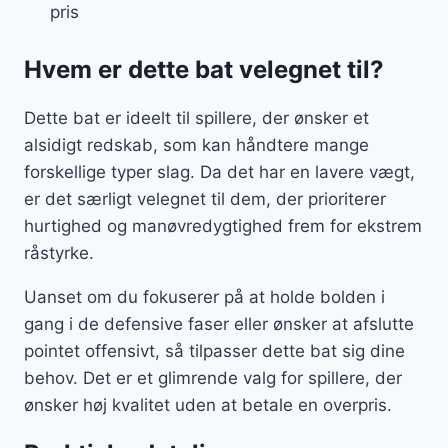
pris
Hvem er dette bat velegnet til?
Dette bat er ideelt til spillere, der ønsker et
alsidigt redskab, som kan håndtere mange
forskellige typer slag. Da det har en lavere vægt,
er det særligt velegnet til dem, der prioriterer
hurtighed og manøvredygtighed frem for ekstrem
råstyrke.
Uanset om du fokuserer på at holde bolden i
gang i de defensive faser eller ønsker at afslutte
pointet offensivt, så tilpasser dette bat sig dine
behov. Det er et glimrende valg for spillere, der
ønsker høj kvalitet uden at betale en overpris.