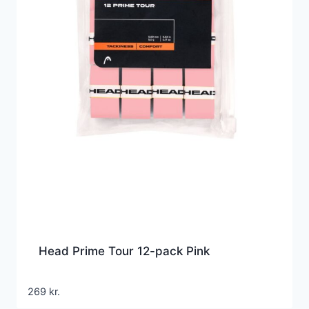
Head Prime Tour 12-pack Pink
269
kr.