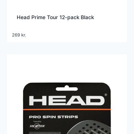
Head Prime Tour 12-pack Black
269
kr.