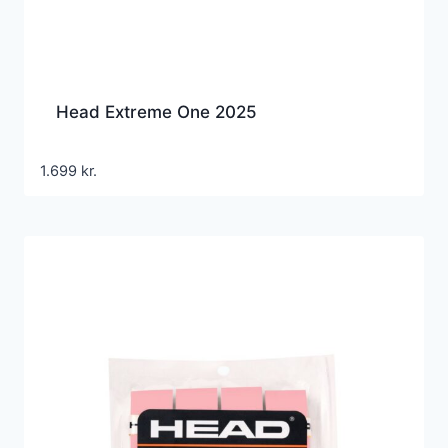
Head Extreme One 2025
1.699
kr.