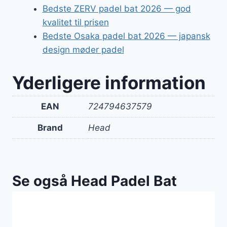
Bedste ZERV padel bat 2026 — god
kvalitet til prisen
Bedste Osaka padel bat 2026 — japansk
design møder padel
Yderligere information
EAN
724794637579
Brand
Head
Se også Head Padel Bat