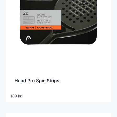
Head Pro Spin Strips
189
kr.