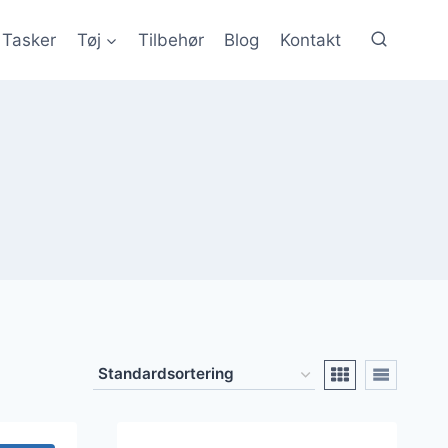
Tasker
Tøj
Tilbehør
Blog
Kontakt