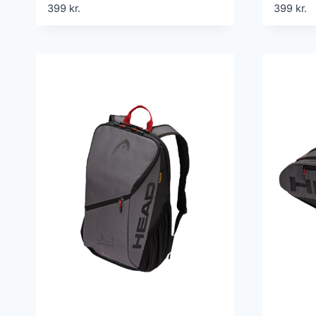
399
kr.
399
kr.