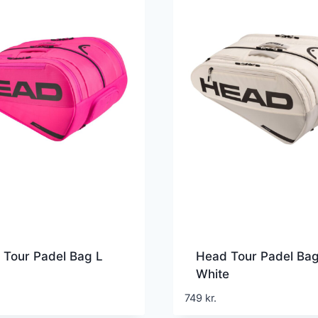
 Tour Padel Bag L
Head Tour Padel Bag
White
749
kr.