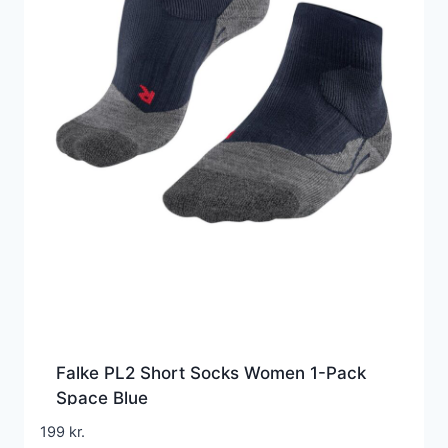
Falke PL2 Short Socks Women 1-Pack
Space Blue
199
kr.