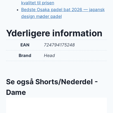
kvalitet til prisen
Bedste Osaka padel bat 2026 — japansk
design møder padel
Yderligere information
EAN
724794175248
Brand
Head
Se også Shorts/Nederdel -
Dame