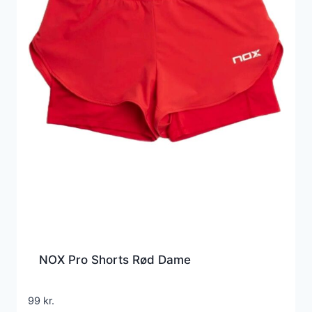
NOX Pro Shorts Rød Dame
99
kr.