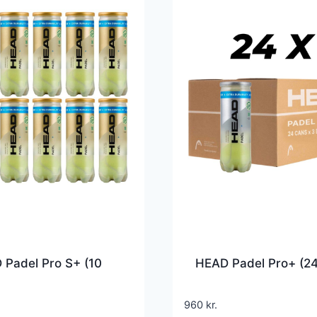
 Padel Pro S+ (10
HEAD Padel Pro+ (24
960
kr.