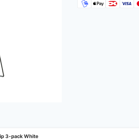
ip 3-pack White