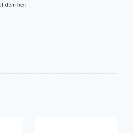
 af dem her: