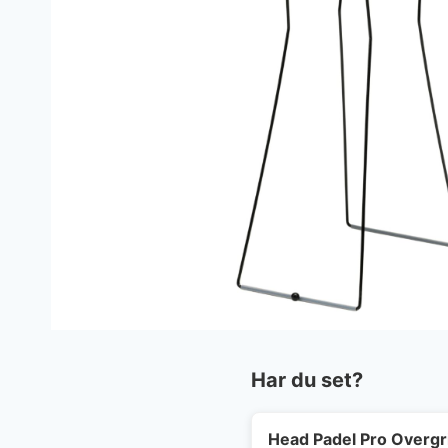
Har du set?
Head Padel Pro Overgr