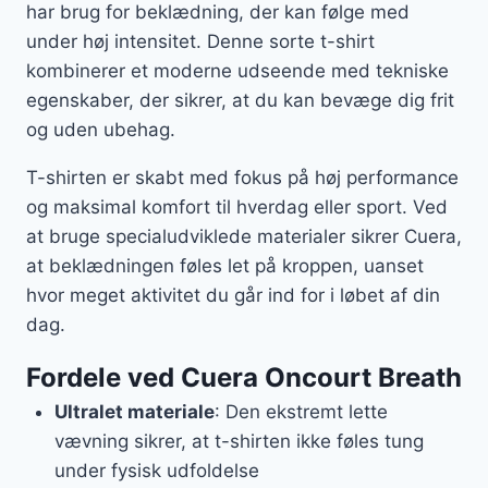
har brug for beklædning, der kan følge med
under høj intensitet. Denne sorte t-shirt
kombinerer et moderne udseende med tekniske
egenskaber, der sikrer, at du kan bevæge dig frit
og uden ubehag.
T-shirten er skabt med fokus på høj performance
og maksimal komfort til hverdag eller sport. Ved
at bruge specialudviklede materialer sikrer Cuera,
at beklædningen føles let på kroppen, uanset
hvor meget aktivitet du går ind for i løbet af din
dag.
Fordele ved Cuera Oncourt Breath
Ultralet materiale
: Den ekstremt lette
vævning sikrer, at t-shirten ikke føles tung
under fysisk udfoldelse