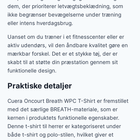
dem, der prioriterer letvægtsbeklædning, som
ikke begrænser bevægelserne under træning
eller intens hverdagsbrug.
Uanset om du træner i et fitnesscenter eller er
aktiv udendørs, vil den åndbare kvalitet gøre en
mærkbar forskel. Det er et stykke tøj, der er
skabt til at støtte din præstation gennem sit
funktionelle design.
Praktiske detaljer
Cuera Oncourt Breath WPC T-Shirt er fremstillet
med det særlige BREATH-materiale, som er
kernen i produktets funktionelle egenskaber.
Denne t-shirt til herrer er kategoriseret under
både t-shirt og polo-stilen, hvilket giver et