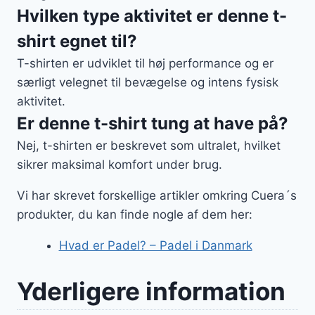
Hvilken type aktivitet er denne t-
shirt egnet til?
T-shirten er udviklet til høj performance og er
særligt velegnet til bevægelse og intens fysisk
aktivitet.
Er denne t-shirt tung at have på?
Nej, t-shirten er beskrevet som ultralet, hvilket
sikrer maksimal komfort under brug.
Vi har skrevet forskellige artikler omkring Cuera´s
produkter, du kan finde nogle af dem her:
Hvad er Padel? – Padel i Danmark
Yderligere information