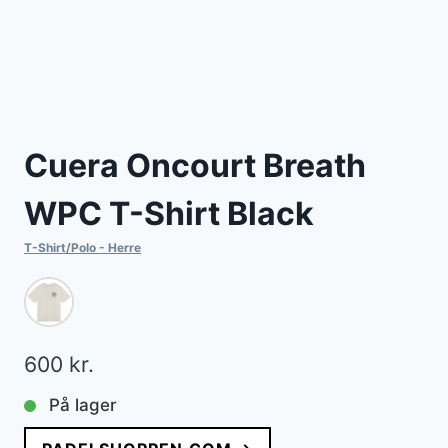
Cuera Oncourt Breath
WPC T-Shirt Black
T-Shirt/Polo - Herre
600
kr.
På lager