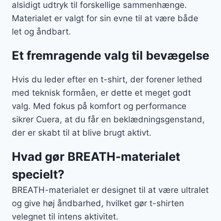
alsidigt udtryk til forskellige sammenhænge.
Materialet er valgt for sin evne til at være både
let og åndbart.
Et fremragende valg til bevægelse
Hvis du leder efter en t-shirt, der forener lethed
med teknisk formåen, er dette et meget godt
valg. Med fokus på komfort og performance
sikrer Cuera, at du får en beklædningsgenstand,
der er skabt til at blive brugt aktivt.
Hvad gør BREATH-materialet
specielt?
BREATH-materialet er designet til at være ultralet
og give høj åndbarhed, hvilket gør t-shirten
velegnet til intens aktivitet.