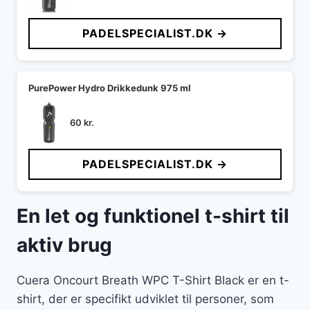
PADELSPECIALIST.DK →
PurePower Hydro Drikkedunk 975 ml
60
kr.
PADELSPECIALIST.DK →
En let og funktionel t-shirt til
aktiv brug
Cuera Oncourt Breath WPC T-Shirt Black er en t-
shirt, der er specifikt udviklet til personer, som