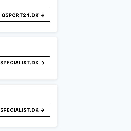
LIGSPORT24.DK →
SPECIALIST.DK →
SPECIALIST.DK →