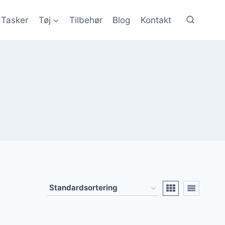
Tasker
Tøj
Tilbehør
Blog
Kontakt