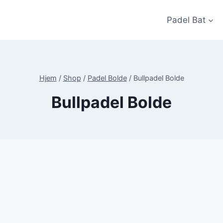
Padel Bat
Hjem
/
Shop
/
Padel Bolde
/
Bullpadel Bolde
Bullpadel Bolde