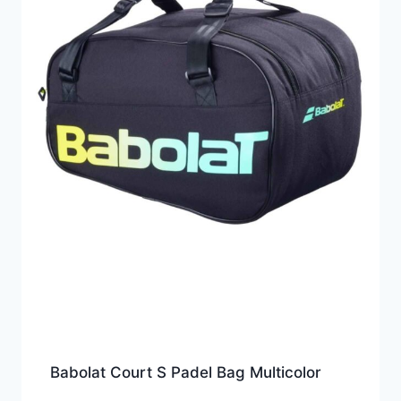
Babolat Court S Padel Bag Multicolor