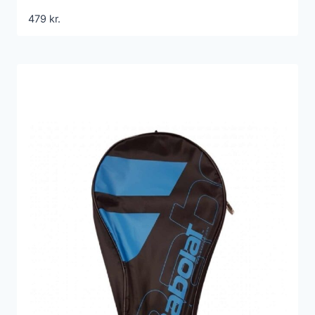
479
kr.