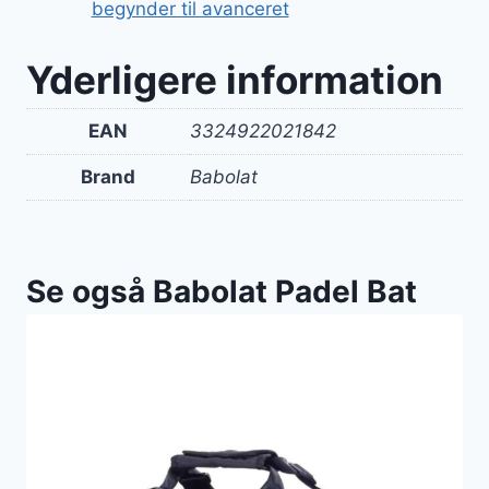
begynder til avanceret
Yderligere information
EAN
3324922021842
Brand
Babolat
Se også Babolat Padel Bat