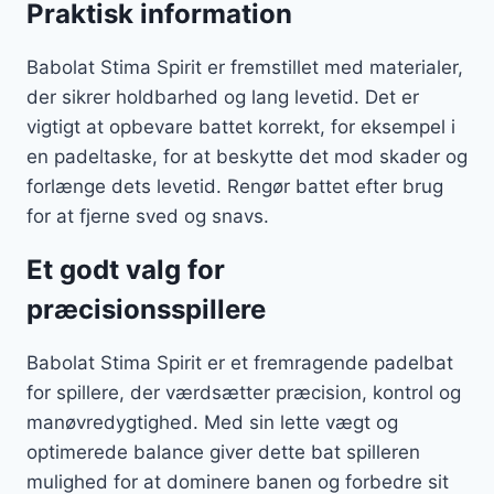
Praktisk information
Babolat Stima Spirit er fremstillet med materialer,
der sikrer holdbarhed og lang levetid. Det er
vigtigt at opbevare battet korrekt, for eksempel i
en padeltaske, for at beskytte det mod skader og
forlænge dets levetid. Rengør battet efter brug
for at fjerne sved og snavs.
Et godt valg for
præcisionsspillere
Babolat Stima Spirit er et fremragende padelbat
for spillere, der værdsætter præcision, kontrol og
manøvredygtighed. Med sin lette vægt og
optimerede balance giver dette bat spilleren
mulighed for at dominere banen og forbedre sit