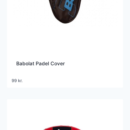
Babolat Padel Cover
99
kr.