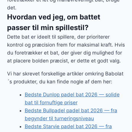
det.
Hvordan ved jeg, om battet
passer til min spillestil?
Dette bat er ideelt til spillere, der prioriterer
kontrol og præcision frem for maksimal kraft. Hvis
du foretrækker et bat, der giver dig mulighed for
at placere bolden præcist, er dette et godt valg.
Vi har skrevet forskellige artikler omkring Babolat
´s produkter, du kan finde nogle af dem her:
Bedste Dunlop padel bat 2026 — solide
bat til fornuftige priser
Bedste Bullpadel padel bat 2026 — fra
begynder til turneringsniveau
Bedste Starvie padel bat 2026 — fra