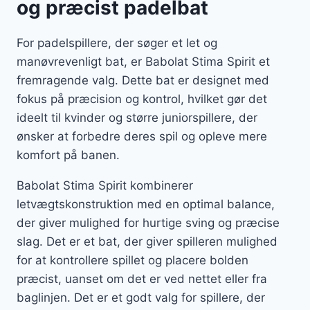
og præcist padelbat
For padelspillere, der søger et let og
manøvrevenligt bat, er Babolat Stima Spirit et
fremragende valg. Dette bat er designet med
fokus på præcision og kontrol, hvilket gør det
ideelt til kvinder og større juniorspillere, der
ønsker at forbedre deres spil og opleve mere
komfort på banen.
Babolat Stima Spirit kombinerer
letvægtskonstruktion med en optimal balance,
der giver mulighed for hurtige sving og præcise
slag. Det er et bat, der giver spilleren mulighed
for at kontrollere spillet og placere bolden
præcist, uanset om det er ved nettet eller fra
baglinjen. Det er et godt valg for spillere, der