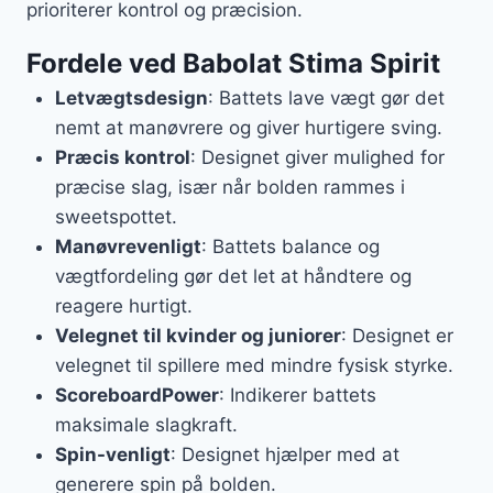
prioriterer kontrol og præcision.
Fordele ved Babolat Stima Spirit
Letvægtsdesign
: Battets lave vægt gør det
nemt at manøvrere og giver hurtigere sving.
Præcis kontrol
: Designet giver mulighed for
præcise slag, især når bolden rammes i
sweetspottet.
Manøvrevenligt
: Battets balance og
vægtfordeling gør det let at håndtere og
reagere hurtigt.
Velegnet til kvinder og juniorer
: Designet er
velegnet til spillere med mindre fysisk styrke.
ScoreboardPower
: Indikerer battets
maksimale slagkraft.
Spin-venligt
: Designet hjælper med at
generere spin på bolden.