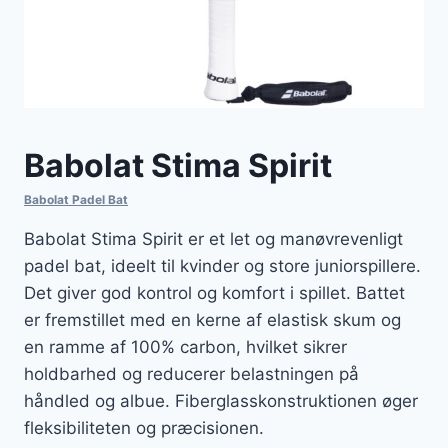
Babolat Stima Spirit
Babolat Padel Bat
Babolat Stima Spirit er et let og manøvrevenligt
padel bat, ideelt til kvinder og store juniorspillere.
Det giver god kontrol og komfort i spillet. Battet
er fremstillet med en kerne af elastisk skum og
en ramme af 100% carbon, hvilket sikrer
holdbarhed og reducerer belastningen på
håndled og albue. Fiberglasskonstruktionen øger
fleksibiliteten og præcisionen.