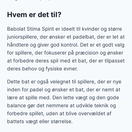
Hvem er det til?
Babolat Stima Spirit er ideelt til kvinder og større
juniorspillere, der ønsker et padelbat, der er let at
håndtere og giver god kontrol. Det er et godt valg
for spillere, der fokuserer på præcision og ønsker
at forbedre deres spil med et bat, der er tilpasset
deres behov og fysiske evner.
Dette bat er også velegnet til spillere, der er nye
inden for padel og ønsker et bat, der er nemt at
lære at spille med. Den lette vægt og den gode
balance gør det nemmere at udvikle teknik og
forbedre spillet, uden at blive overvældet af
battets vægt eller størrelse.