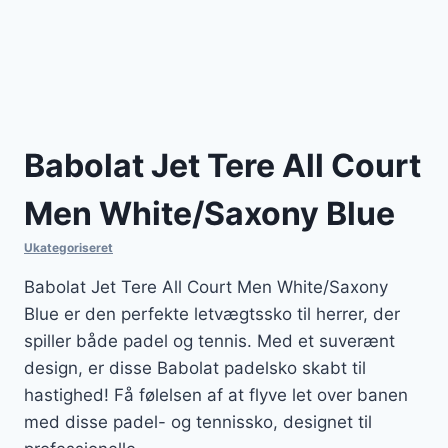
Babolat Jet Tere All Court
Men White/Saxony Blue
Ukategoriseret
Babolat Jet Tere All Court Men White/Saxony
Blue er den perfekte letvægtssko til herrer, der
spiller både padel og tennis. Med et suverænt
design, er disse Babolat padelsko skabt til
hastighed! Få følelsen af at flyve let over banen
med disse padel- og tennissko, designet til