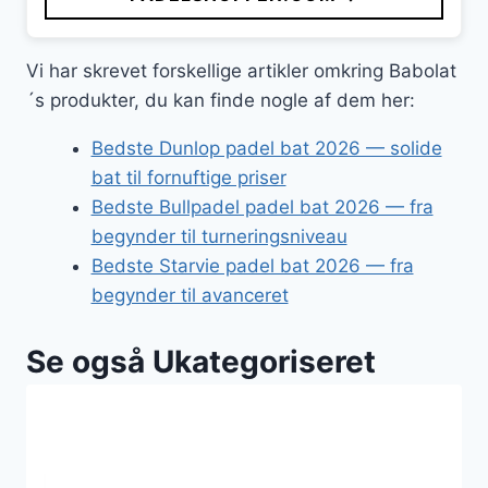
Vi har skrevet forskellige artikler omkring Babolat
´s produkter, du kan finde nogle af dem her:
Bedste Dunlop padel bat 2026 — solide
bat til fornuftige priser
Bedste Bullpadel padel bat 2026 — fra
begynder til turneringsniveau
Bedste Starvie padel bat 2026 — fra
begynder til avanceret
Se også Ukategoriseret