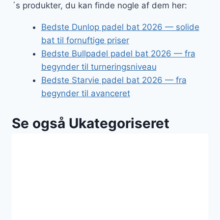
´s produkter, du kan finde nogle af dem her:
Bedste Dunlop padel bat 2026 — solide
bat til fornuftige priser
Bedste Bullpadel padel bat 2026 — fra
begynder til turneringsniveau
Bedste Starvie padel bat 2026 — fra
begynder til avanceret
Se også Ukategoriseret