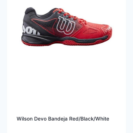
Wilson Devo Bandeja Red/Black/White