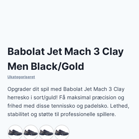
Babolat Jet Mach 3 Clay
Men Black/Gold
Ukategoriseret
Opgrader dit spil med Babolat Jet Mach 3 Clay
herresko i sort/guld! Få maksimal præcision og
frihed med disse tennissko og padelsko. Lethed,
stabilitet og støtte til professionelle spillere.