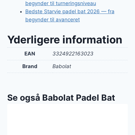
begynder til turneringsniveau
Bedste Starvie padel bat 2026 — fra
begynder til avanceret
Yderligere information
EAN
3324922163023
Brand
Babolat
Se også Babolat Padel Bat