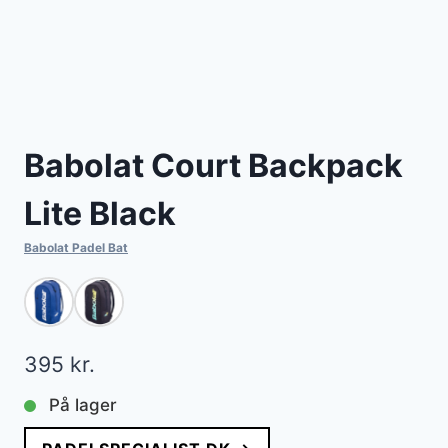
Babolat Court Backpack
Lite Black
Babolat Padel Bat
395
kr.
På lager