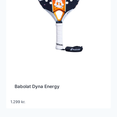
Babolat Dyna Energy
1.299
kr.