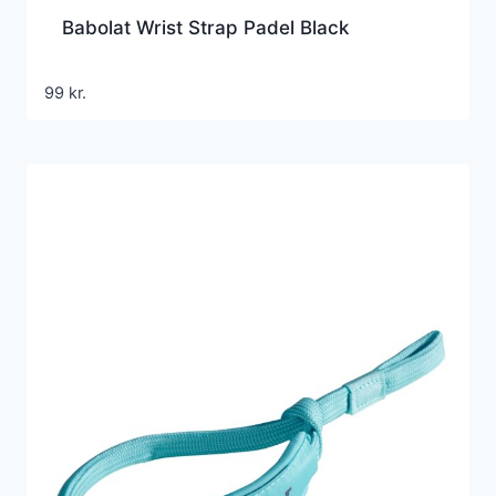
Babolat Wrist Strap Padel Black
99
kr.