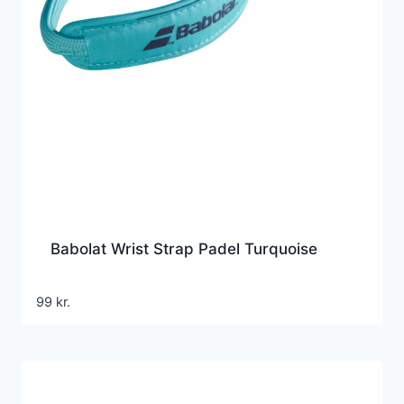
Babolat Wrist Strap Padel Turquoise
99
kr.