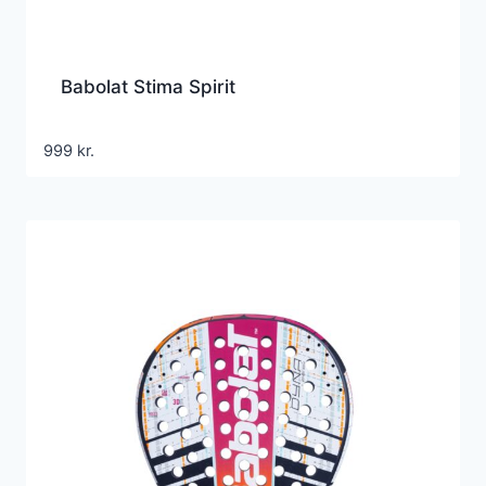
Babolat Stima Spirit
999
kr.