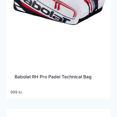
Babolat RH Pro Padel Technical Bag
999
kr.