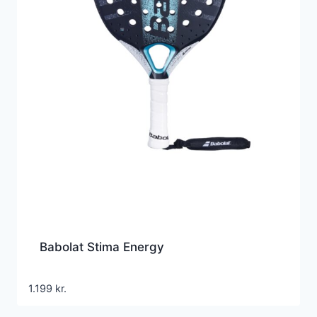
Babolat Stima Energy
1.199
kr.