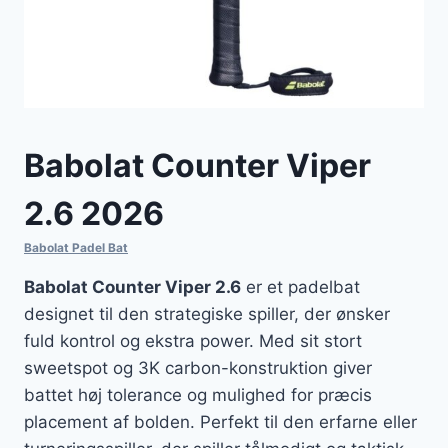
Babolat Counter Viper
2.6 2026
Babolat Padel Bat
Babolat Counter Viper 2.6
er et padelbat
designet til den strategiske spiller, der ønsker
fuld kontrol og ekstra power. Med sit stort
sweetspot og 3K carbon-konstruktion giver
battet høj tolerance og mulighed for præcis
placement af bolden. Perfekt til den erfarne eller