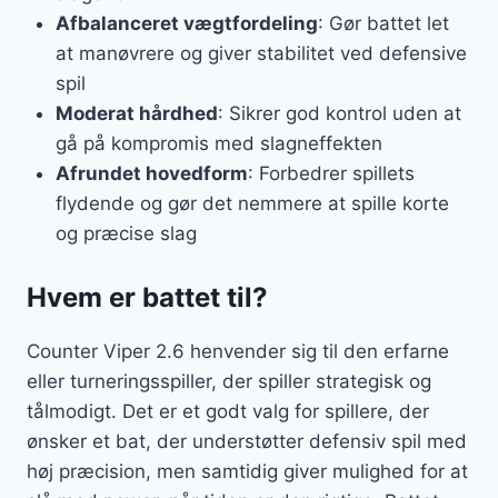
Afbalanceret vægtfordeling
: Gør battet let
at manøvrere og giver stabilitet ved defensive
spil
Moderat hårdhed
: Sikrer god kontrol uden at
gå på kompromis med slagneffekten
Afrundet hovedform
: Forbedrer spillets
flydende og gør det nemmere at spille korte
og præcise slag
Hvem er battet til?
Counter Viper 2.6 henvender sig til den erfarne
eller turneringsspiller, der spiller strategisk og
tålmodigt. Det er et godt valg for spillere, der
ønsker et bat, der understøtter defensiv spil med
høj præcision, men samtidig giver mulighed for at