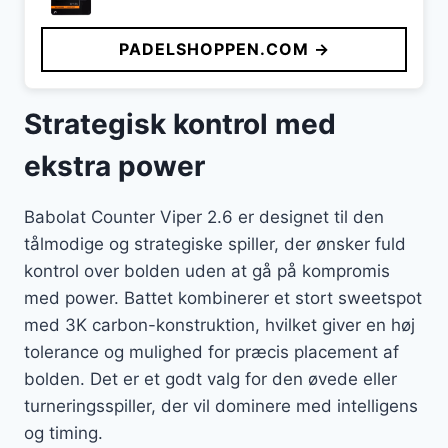
PADELSHOPPEN.COM →
Strategisk kontrol med
ekstra power
Babolat Counter Viper 2.6 er designet til den
tålmodige og strategiske spiller, der ønsker fuld
kontrol over bolden uden at gå på kompromis
med power. Battet kombinerer et stort sweetspot
med 3K carbon-konstruktion, hvilket giver en høj
tolerance og mulighed for præcis placement af
bolden. Det er et godt valg for den øvede eller
turneringsspiller, der vil dominere med intelligens
og timing.