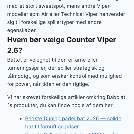
med et stort sweetspot, mens andre Viper-
modeller som Air eller Technical Viper henvender
sig til forskellige spillertyper med andre
egenskaber.
Hvem bør vælge Counter Viper
2.6?
Battet er velegnet til den erfarne eller
turneringsspiller, der spiller strategisk og
tålmodigt, og som ønsker kontrol med mulighed
for power, når tiden er den rigtige.
Vi har skrevet forskellige artikler omkring Babolat
´s produkter, du kan finde nogle af dem her:
Bedste Dunlop padel bat 2026 — solide
bat til fornuftige priser