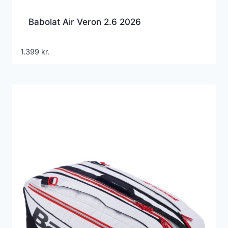
Babolat Air Veron 2.6 2026
1.399
kr.