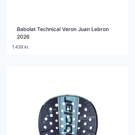
Babolat Technical Veron Juan Lebron
2026
1.439
kr.