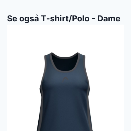
Se også T-shirt/Polo - Dame