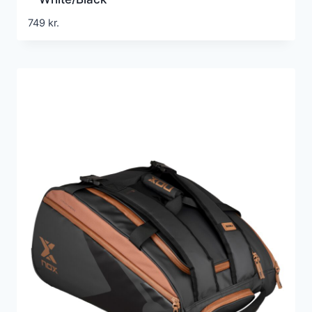
749
kr.