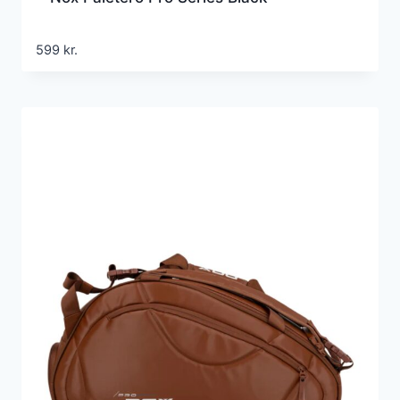
599
kr.