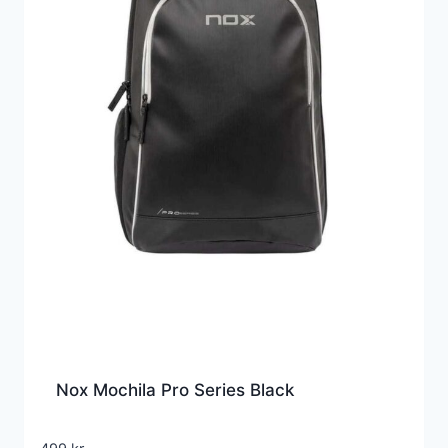
Nox Mochila Pro Series Black