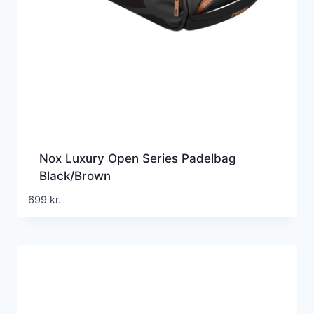
Nox Luxury Open Series Padelbag
Black/Brown
699
kr.