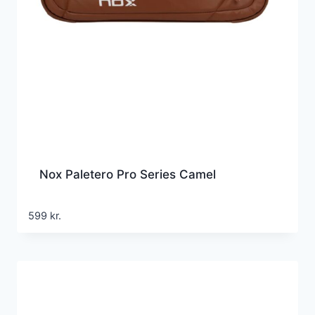
Nox Paletero Pro Series Camel
599
kr.