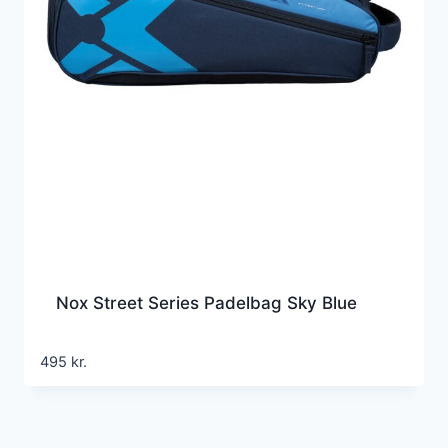
Nox Street Series Padelbag Sky Blue
495
kr.