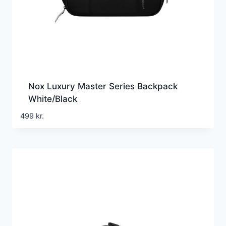
Nox Luxury Master Series Backpack
White/Black
499
kr.