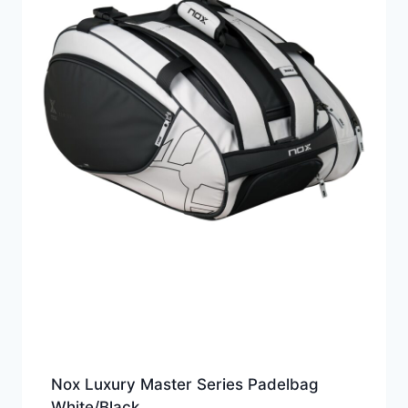
Nox Luxury Master Series Padelbag
White/Black