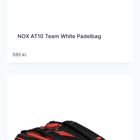
NOX AT10 Team White Padelbag
595
kr.