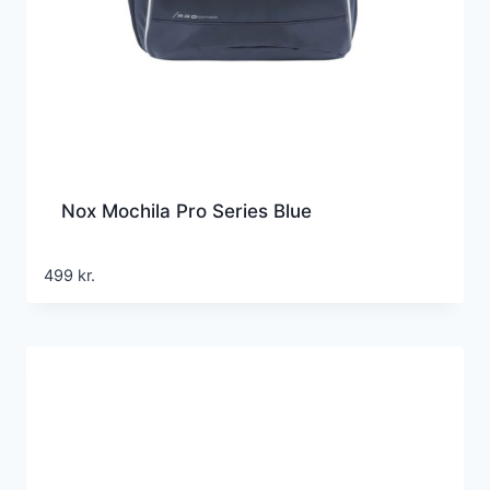
Nox Mochila Pro Series Blue
499
kr.