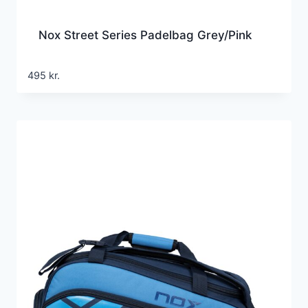
Nox Street Series Padelbag Grey/Pink
495
kr.