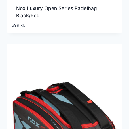
Nox Luxury Open Series Padelbag
Black/Red
699
kr.