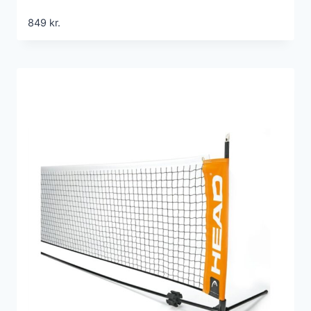
849
kr.