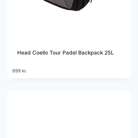
Head Coello Tour Padel Backpack 25L
699
kr.