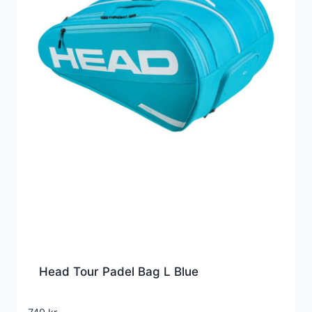
Head Tour Padel Bag L Blue