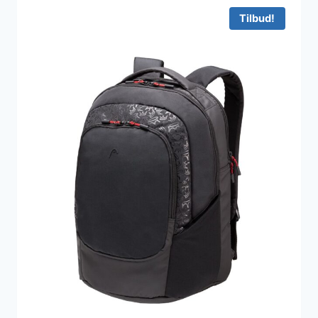
Tilbud!