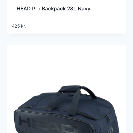
HEAD Pro Backpack 28L Navy
425
kr.