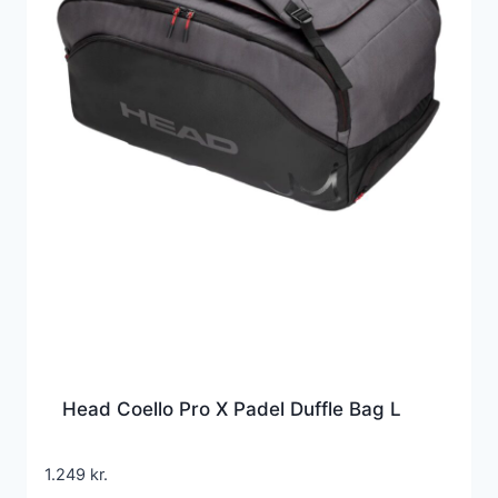
Head Coello Pro X Padel Duffle Bag L
1.249
kr.