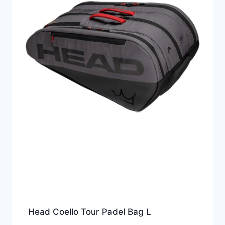
Head Coello Tour Padel Bag L