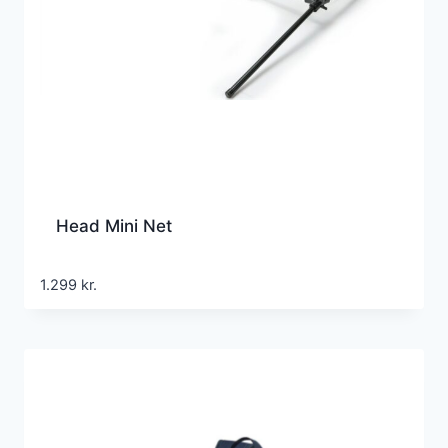
Head Mini Net
1.299
kr.